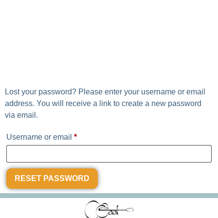
Lost password
Lost your password? Please enter your username or email
address. You will receive a link to create a new password
via email.
Username or email
*
RESET PASSWORD