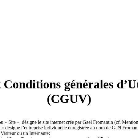
 Conditions générales d’Uti
(CGUV)
 « Site », désigne le site internet crée par Gaël Fromantin (cf. Mentions
 » désigne l’entreprise individuelle enregistrée au nom de Gaël Fromant
Visiteur ou un Internaute: