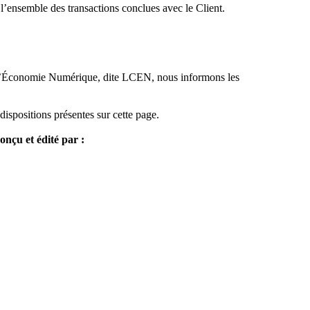
l’ensemble des transactions conclues avec le Client.
s l’Économie Numérique, dite LCEN, nous informons les
 dispositions présentes sur cette page.
onçu et édité par :