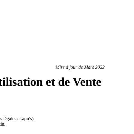
Mise à jour de Mars 2022
lisation et de Vente
 légales ci-après).
in.