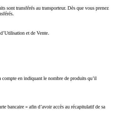
s sont transférés au transporteur. Dès que vous prenez
sférés.
’Utilisation et de Vente.
 en compte en indiquant le nombre de produits qu’il
te bancaire » afin d’avoir accès au récapitulatif de sa