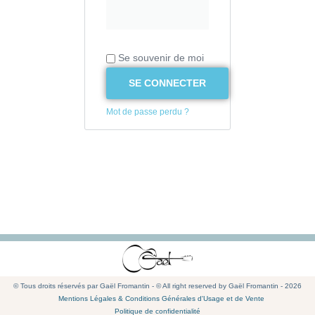
Se souvenir de moi
SE CONNECTER
Mot de passe perdu ?
© Tous droits réservés par Gaël Fromantin - © All right reserved by Gaël Fromantin - 2026
Mentions Légales & Conditions Générales d'Usage et de Vente
Politique de confidentialité