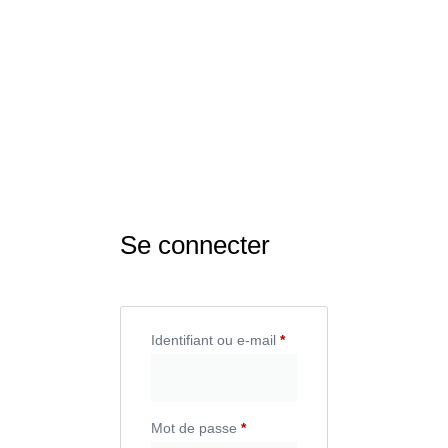
Se connecter
Identifiant ou e-mail
*
Mot de passe
*